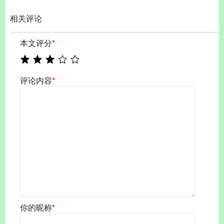
相关评论
本文评分
*
评论内容
*
你的昵称
*