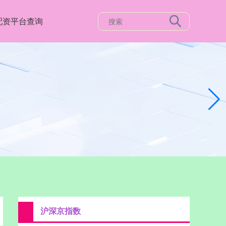
配资平台查询
沪深京指数