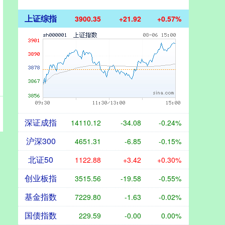
上证综指
3900.35
+21.92
+0.57%
深证成指
14110.12
-34.08
-0.24%
沪深300
4651.31
-6.85
-0.15%
北证50
1122.88
+3.42
+0.30%
创业板指
3515.56
-19.58
-0.55%
基金指数
7229.80
-1.63
-0.02%
国债指数
229.59
-0.00
0.00%