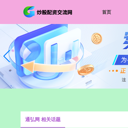
首页
通弘网 相关话题