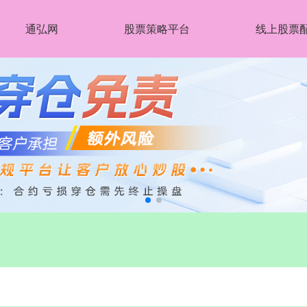
通弘网
股票策略平台
线上股票