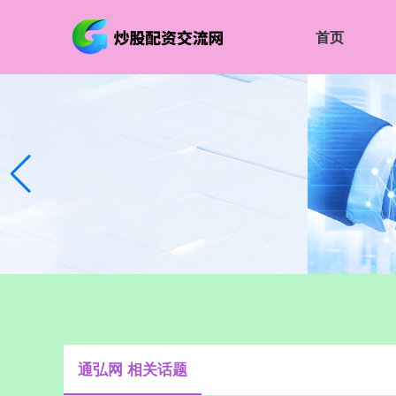
首页
通弘网 相关话题