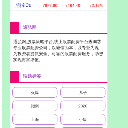
期指IC0
7877.80
+164.40
+2.13%
通弘网
通弘网,股票策略平台,线上股票配资平台查询②
专业股票配资公司，以诚信为本，以专业为魂，
为投资者提供安全、可靠的股票配资服务，助您
实现财富增值。
话题标签
火爆
儿子
指南
2026
上海
小坂