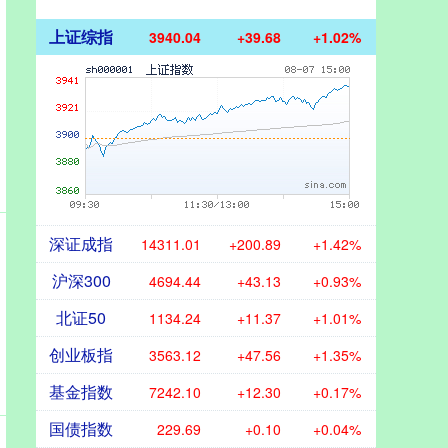
上证综指
3940.04
+39.68
+1.02%
深证成指
14311.01
+200.89
+1.42%
沪深300
4694.44
+43.13
+0.93%
北证50
1134.24
+11.37
+1.01%
创业板指
3563.12
+47.56
+1.35%
基金指数
7242.10
+12.30
+0.17%
国债指数
229.69
+0.10
+0.04%