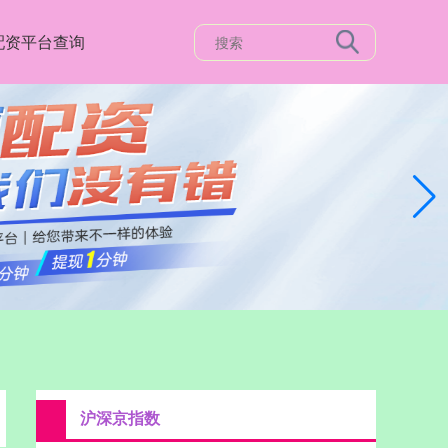
配资平台查询
沪深京指数