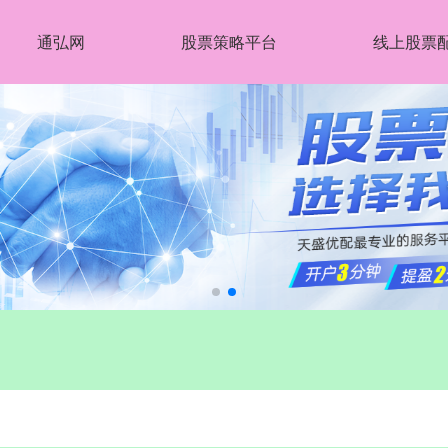
通弘网
股票策略平台
线上股票